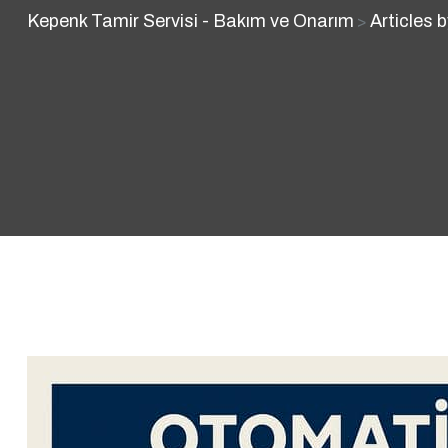
Kepenk Tamir Servisi - Bakım ve Onarım
Articles 
>