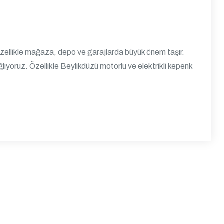
zellikle mağaza, depo ve garajlarda büyük önem taşır.
ıyoruz. Özellikle Beylikdüzü motorlu ve elektrikli kepenk