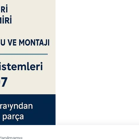
Yapılmamış