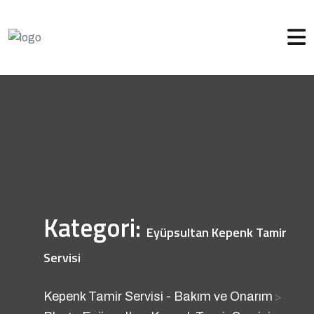
Kategori:
Eyüpsultan Kepenk Tamir
Servisi
Kepenk Tamir Servisi - Bakım ve Onarım
>