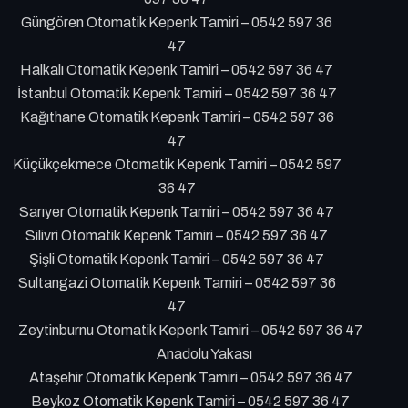
Güngören Otomatik Kepenk Tamiri – 0542 597 36
47
Halkalı Otomatik Kepenk Tamiri – 0542 597 36 47
İstanbul Otomatik Kepenk Tamiri – 0542 597 36 47
Kağıthane Otomatik Kepenk Tamiri – 0542 597 36
47
Küçükçekmece Otomatik Kepenk Tamiri – 0542 597
36 47
Sarıyer Otomatik Kepenk Tamiri – 0542 597 36 47
Silivri Otomatik Kepenk Tamiri – 0542 597 36 47
Şişli Otomatik Kepenk Tamiri – 0542 597 36 47
Sultangazi Otomatik Kepenk Tamiri – 0542 597 36
47
Zeytinburnu Otomatik Kepenk Tamiri – 0542 597 36 47
Anadolu Yakası
Ataşehir Otomatik Kepenk Tamiri – 0542 597 36 47
Beykoz Otomatik Kepenk Tamiri – 0542 597 36 47