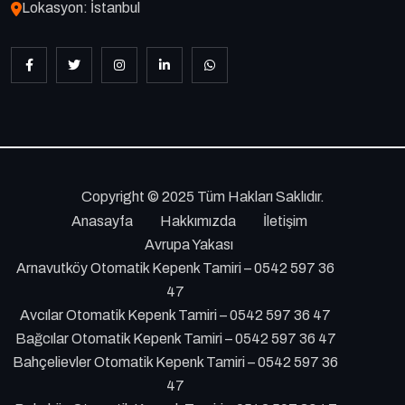
Lokasyon: İstanbul
Copyright © 2025 Tüm Hakları Saklıdır.
Anasayfa
Hakkımızda
İletişim
Avrupa Yakası
Arnavutköy Otomatik Kepenk Tamiri – 0542 597 36
47
Avcılar Otomatik Kepenk Tamiri – 0542 597 36 47
Bağcılar Otomatik Kepenk Tamiri – 0542 597 36 47
Bahçelievler Otomatik Kepenk Tamiri – 0542 597 36
47