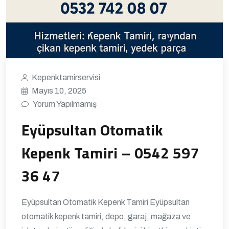
Kepenktamirservisi
Mayıs 10, 2025
Yorum Yapılmamış
Eyüpsultan Otomatik
Kepenk Tamiri – 0542 597
36 47
Eyüpsultan Otomatik Kepenk Tamiri Eyüpsultan
otomatik kepenk tamiri, depo, garaj, mağaza ve