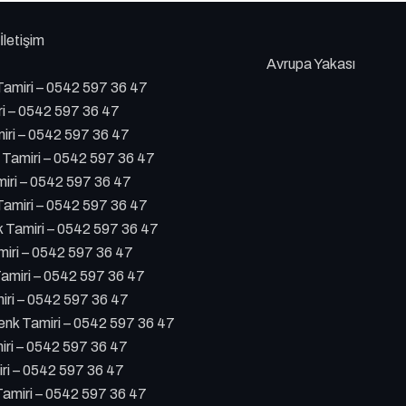
İletişim
Avrupa Yakası
amiri – 0542 597 36 47
ri – 0542 597 36 47
iri – 0542 597 36 47
 Tamiri – 0542 597 36 47
iri – 0542 597 36 47
amiri – 0542 597 36 47
Tamiri – 0542 597 36 47
iri – 0542 597 36 47
amiri – 0542 597 36 47
ri – 0542 597 36 47
k Tamiri – 0542 597 36 47
ri – 0542 597 36 47
ri – 0542 597 36 47
amiri – 0542 597 36 47