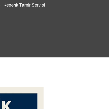
şli Kepenk Tamir Servisi