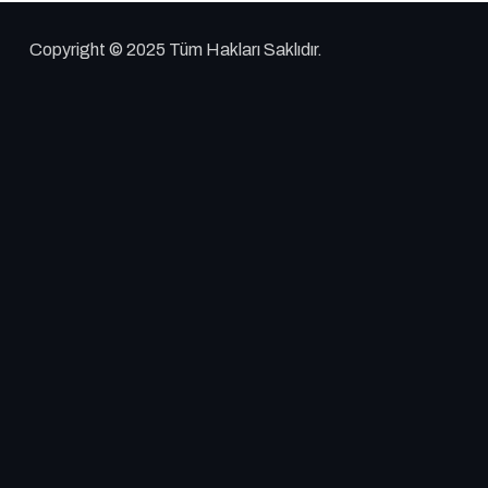
Copyright © 2025 Tüm Hakları Saklıdır.