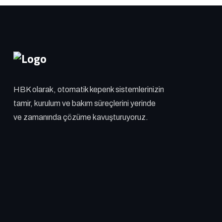
HBK olarak, otomatik kepenk sistemlerinizin
tamir, kurulum ve bakım süreçlerini yerinde
ve zamanında çözüme kavuşturuyoruz.