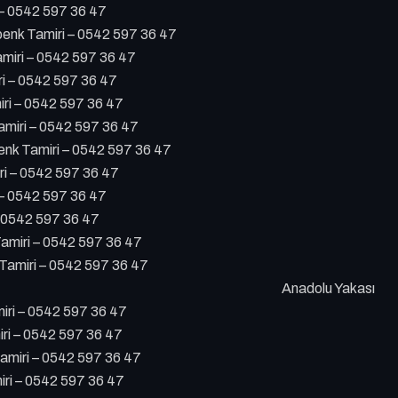
 – 0542 597 36 47
nk Tamiri – 0542 597 36 47
miri – 0542 597 36 47
ri – 0542 597 36 47
iri – 0542 597 36 47
miri – 0542 597 36 47
k Tamiri – 0542 597 36 47
ri – 0542 597 36 47
 – 0542 597 36 47
– 0542 597 36 47
amiri – 0542 597 36 47
Tamiri – 0542 597 36 47
Anadolu Yakası
iri – 0542 597 36 47
ri – 0542 597 36 47
miri – 0542 597 36 47
ri – 0542 597 36 47