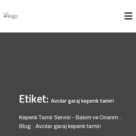
Etiket:
Avcılar garaj kepenk tamiri
Kepenk Tamir Servisi - Bakım ve Onarım
>
Blog
Avcılar garaj kepenk tamiri
>