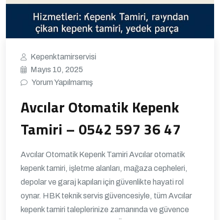
Kepenktamirservisi
Mayıs 10, 2025
Yorum Yapılmamış
Avcılar Otomatik Kepenk
Tamiri – 0542 597 36 47
Avcılar Otomatik Kepenk Tamiri Avcılar otomatik
kepenk tamiri, işletme alanları, mağaza cepheleri,
depolar ve garaj kapıları için güvenlikte hayati rol
oynar. HBK teknik servis güvencesiyle, tüm Avcılar
kepenk tamiri taleplerinize zamanında ve güvence