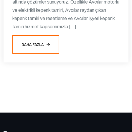
altında çözümler sunuyoruz. Özellikle Avcılar motorlu
ve elektrikli kepenk tamiri, Avcılar raydan çıkan
kepenk tamiri ve resetleme ve Avcılar işyeri kepenk
tamiri hizmet kapsamımızla […]
DAHA FAZLA