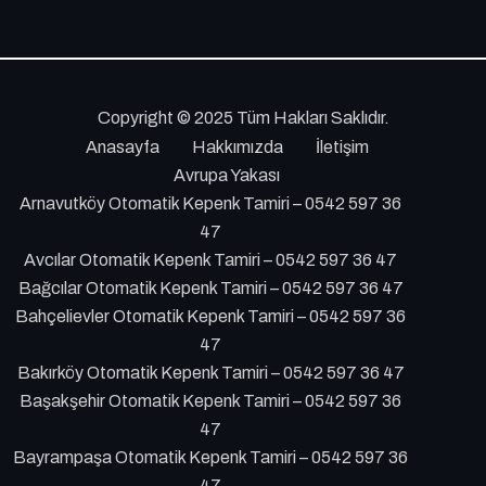
Copyright © 2025 Tüm Hakları Saklıdır.
Anasayfa
Hakkımızda
İletişim
Avrupa Yakası
Arnavutköy Otomatik Kepenk Tamiri – 0542 597 36
47
Avcılar Otomatik Kepenk Tamiri – 0542 597 36 47
Bağcılar Otomatik Kepenk Tamiri – 0542 597 36 47
Bahçelievler Otomatik Kepenk Tamiri – 0542 597 36
47
Bakırköy Otomatik Kepenk Tamiri – 0542 597 36 47
Başakşehir Otomatik Kepenk Tamiri – 0542 597 36
47
Bayrampaşa Otomatik Kepenk Tamiri – 0542 597 36
47