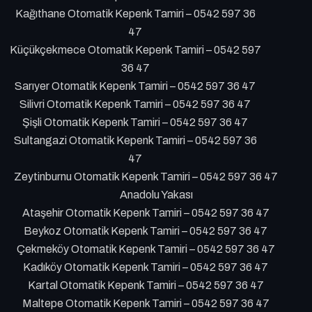
Kağıthane Otomatik Kepenk Tamiri – 0542 597 36
47
Küçükçekmece Otomatik Kepenk Tamiri – 0542 597
36 47
Sarıyer Otomatik Kepenk Tamiri – 0542 597 36 47
Silivri Otomatik Kepenk Tamiri – 0542 597 36 47
Şişli Otomatik Kepenk Tamiri – 0542 597 36 47
Sultangazi Otomatik Kepenk Tamiri – 0542 597 36
47
Zeytinburnu Otomatik Kepenk Tamiri – 0542 597 36 47
Anadolu Yakası
Ataşehir Otomatik Kepenk Tamiri – 0542 597 36 47
Beykoz Otomatik Kepenk Tamiri – 0542 597 36 47
Çekmeköy Otomatik Kepenk Tamiri – 0542 597 36 47
Kadıköy Otomatik Kepenk Tamiri – 0542 597 36 47
Kartal Otomatik Kepenk Tamiri – 0542 597 36 47
Maltepe Otomatik Kepenk Tamiri – 0542 597 36 47