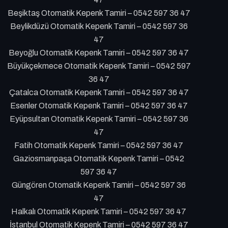
Beşiktaş Otomatik Kepenk Tamiri – 0542 597 36 47
Beylikdüzü Otomatik Kepenk Tamiri – 0542 597 36
47
Beyoğlu Otomatik Kepenk Tamiri – 0542 597 36 47
Büyükçekmece Otomatik Kepenk Tamiri – 0542 597
36 47
Çatalca Otomatik Kepenk Tamiri – 0542 597 36 47
Esenler Otomatik Kepenk Tamiri – 0542 597 36 47
Eyüpsultan Otomatik Kepenk Tamiri – 0542 597 36
47
Fatih Otomatik Kepenk Tamiri – 0542 597 36 47
Gaziosmanpaşa Otomatik Kepenk Tamiri – 0542
597 36 47
Güngören Otomatik Kepenk Tamiri – 0542 597 36
47
Halkalı Otomatik Kepenk Tamiri – 0542 597 36 47
İstanbul Otomatik Kepenk Tamiri – 0542 597 36 47